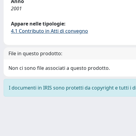
Anno
2001
Appare nelle tipologie:
4.1 Contributo in Atti di convegno
File in questo prodotto:
Non ci sono file associati a questo prodotto.
I documenti in IRIS sono protetti da copyright e tutti i di