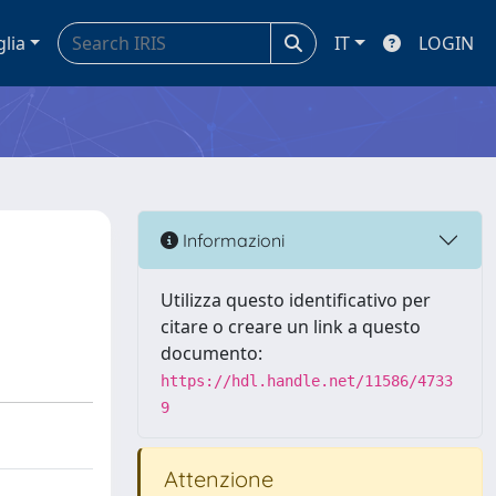
glia
IT
LOGIN
Informazioni
Utilizza questo identificativo per
citare o creare un link a questo
documento:
https://hdl.handle.net/11586/4733
9
Attenzione