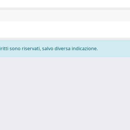
ritti sono riservati, salvo diversa indicazione.