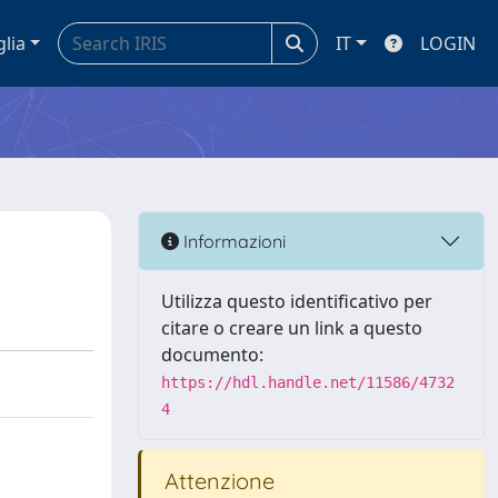
glia
IT
LOGIN
Informazioni
Utilizza questo identificativo per
citare o creare un link a questo
documento:
https://hdl.handle.net/11586/4732
4
Attenzione