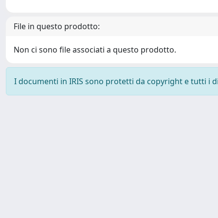
File in questo prodotto:
Non ci sono file associati a questo prodotto.
I documenti in IRIS sono protetti da copyright e tutti i di