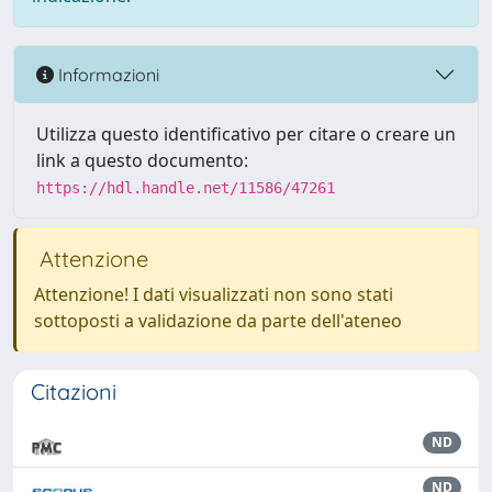
Informazioni
Utilizza questo identificativo per citare o creare un
link a questo documento:
https://hdl.handle.net/11586/47261
Attenzione
Attenzione! I dati visualizzati non sono stati
sottoposti a validazione da parte dell'ateneo
Citazioni
ND
ND