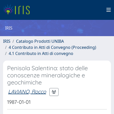
IRIS
IRIS
Catalogo Prodotti UNIBA
4 Contributo in Atti di Convegno (Proceeding)
4.1 Contributo in Atti di convegno
Penisola Salentina: stato delle
conoscenze mineralogiche e
geochimiche
LAVIANO, Rocco
1987-01-01