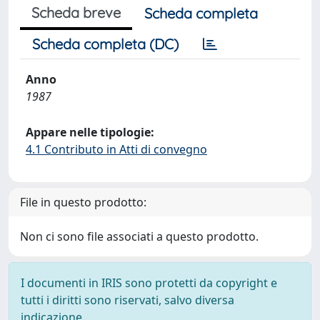
Scheda breve
Scheda completa
Scheda completa (DC)
Anno
1987
Appare nelle tipologie:
4.1 Contributo in Atti di convegno
File in questo prodotto:
Non ci sono file associati a questo prodotto.
I documenti in IRIS sono protetti da copyright e
tutti i diritti sono riservati, salvo diversa
indicazione.