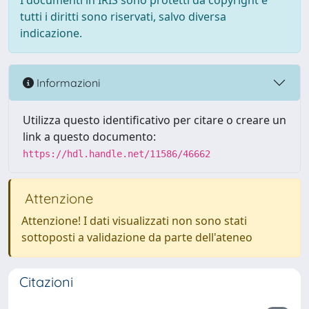
I documenti in IRIS sono protetti da copyright e
tutti i diritti sono riservati, salvo diversa
indicazione.
Informazioni
Utilizza questo identificativo per citare o creare un
link a questo documento:
https://hdl.handle.net/11586/46662
Attenzione
Attenzione! I dati visualizzati non sono stati
sottoposti a validazione da parte dell'ateneo
Citazioni