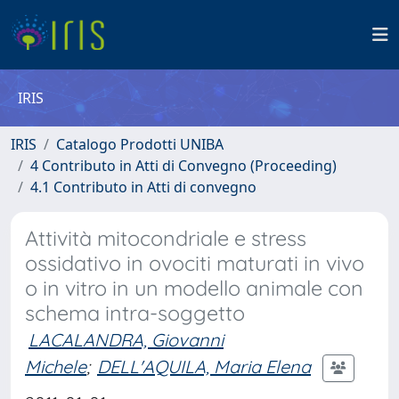
IRIS
IRIS
Catalogo Prodotti UNIBA
4 Contributo in Atti di Convegno (Proceeding)
4.1 Contributo in Atti di convegno
Attività mitocondriale e stress
ossidativo in ovociti maturati in vivo
o in vitro in un modello animale con
schema intra-soggetto
LACALANDRA, Giovanni
Michele
;
DELL'AQUILA, Maria Elena