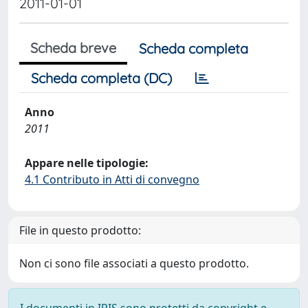
2011-01-01
Scheda breve
Scheda completa
Scheda completa (DC)
Anno
2011
Appare nelle tipologie:
4.1 Contributo in Atti di convegno
File in questo prodotto:
Non ci sono file associati a questo prodotto.