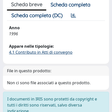
Scheda breve
Scheda completa
Scheda completa (DC)
Anno
1996
Appare nelle tipologie:
4.1 Contributo in Atti di convegno
File in questo prodotto:
Non ci sono file associati a questo prodotto.
I documenti in IRIS sono protetti da copyright e
tutti i diritti sono riservati, salvo diversa
indicazione.