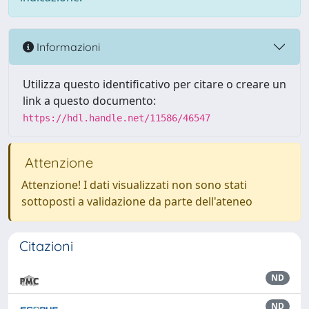
Informazioni
Utilizza questo identificativo per citare o creare un
link a questo documento:
https://hdl.handle.net/11586/46547
Attenzione
Attenzione! I dati visualizzati non sono stati
sottoposti a validazione da parte dell'ateneo
Citazioni
ND
ND