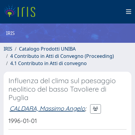
IRIS
IRIS
Catalogo Prodotti UNIBA
4 Contributo in Atti di Convegno (Proceeding)
4.1 Contributo in Atti di convegno
Influenza del clima sul paesaggio
neolitico del basso Tavoliere di
Puglia
CALDARA, Massimo Angelo
;
1996-01-01