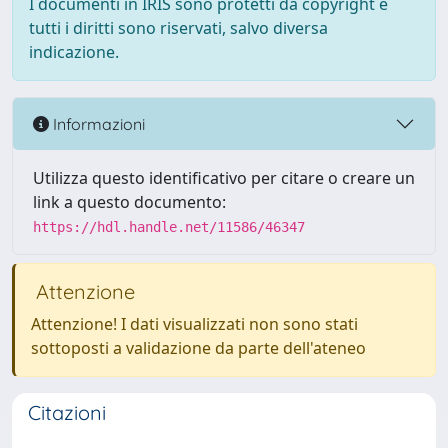
I documenti in IRIS sono protetti da copyright e
tutti i diritti sono riservati, salvo diversa
indicazione.
Informazioni
Utilizza questo identificativo per citare o creare un
link a questo documento:
https://hdl.handle.net/11586/46347
Attenzione
Attenzione! I dati visualizzati non sono stati
sottoposti a validazione da parte dell'ateneo
Citazioni