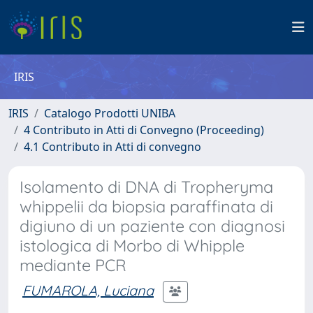
IRIS
IRIS
Catalogo Prodotti UNIBA
4 Contributo in Atti di Convegno (Proceeding)
4.1 Contributo in Atti di convegno
Isolamento di DNA di Tropheryma
whippelii da biopsia paraffinata di
digiuno di un paziente con diagnosi
istologica di Morbo di Whipple
mediante PCR
FUMAROLA, Luciana