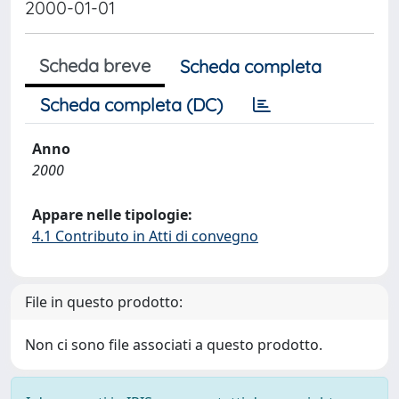
2000-01-01
Scheda breve
Scheda completa
Scheda completa (DC)
Anno
2000
Appare nelle tipologie:
4.1 Contributo in Atti di convegno
File in questo prodotto:
Non ci sono file associati a questo prodotto.