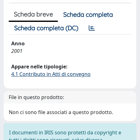
Scheda breve
Scheda completa
Scheda completa (DC)
Anno
2001
Appare nelle tipologie:
4.1 Contributo in Atti di convegno
File in questo prodotto:
Non ci sono file associati a questo prodotto.
I documenti in IRIS sono protetti da copyright e