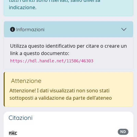
tutti i diritti sono riservati, salvo diversa
indicazione.
Informazioni
Utilizza questo identificativo per citare o creare un
link a questo documento:
https://hdl.handle.net/11586/46303
Attenzione
Attenzione! I dati visualizzati non sono stati
sottoposti a validazione da parte dell'ateneo
Citazioni
ND