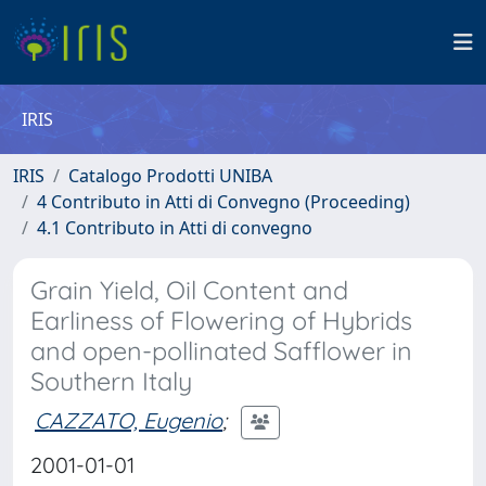
IRIS
IRIS
Catalogo Prodotti UNIBA
4 Contributo in Atti di Convegno (Proceeding)
4.1 Contributo in Atti di convegno
Grain Yield, Oil Content and
Earliness of Flowering of Hybrids
and open-pollinated Safflower in
Southern Italy
CAZZATO, Eugenio
;
2001-01-01