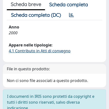
Scheda breve
Scheda completa
Scheda completa (DC)
Anno
2000
Appare nelle tipologie:
4.1 Contributo in Atti di convegno
File in questo prodotto:
Non ci sono file associati a questo prodotto.
I documenti in IRIS sono protetti da copyright e
tutti i diritti sono riservati, salvo diversa
indicazione.