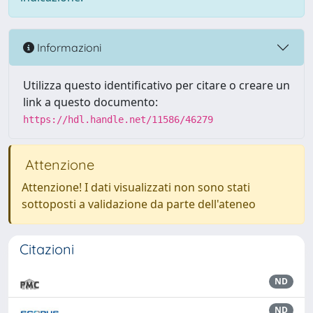
Informazioni
Utilizza questo identificativo per citare o creare un
link a questo documento:
https://hdl.handle.net/11586/46279
Attenzione
Attenzione! I dati visualizzati non sono stati
sottoposti a validazione da parte dell'ateneo
Citazioni
ND
ND