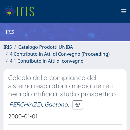
IRIS
IRIS
Catalogo Prodotti UNIBA
4 Contributo in Atti di Convegno (Proceeding)
4.1 Contributo in Atti di convegno
Calcolo della compliance del
sistema respiratorio mediante reti
neurali artificiali: studio prospettico
PERCHIAZZI, Gaetano
;
2000-01-01