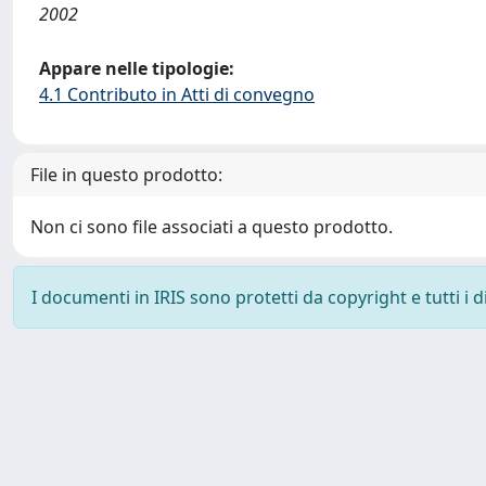
2002
Appare nelle tipologie:
4.1 Contributo in Atti di convegno
File in questo prodotto:
Non ci sono file associati a questo prodotto.
I documenti in IRIS sono protetti da copyright e tutti i di