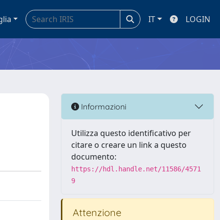
glia
IT
LOGIN
Informazioni
Utilizza questo identificativo per
citare o creare un link a questo
documento:
https://hdl.handle.net/11586/4571
9
Attenzione