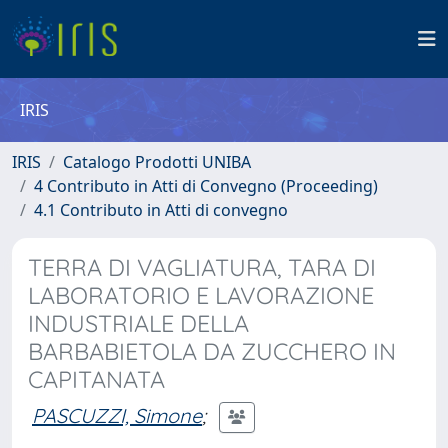
IRIS
IRIS
Catalogo Prodotti UNIBA
4 Contributo in Atti di Convegno (Proceeding)
4.1 Contributo in Atti di convegno
TERRA DI VAGLIATURA, TARA DI
LABORATORIO E LAVORAZIONE
INDUSTRIALE DELLA
BARBABIETOLA DA ZUCCHERO IN
CAPITANATA
PASCUZZI, Simone
;