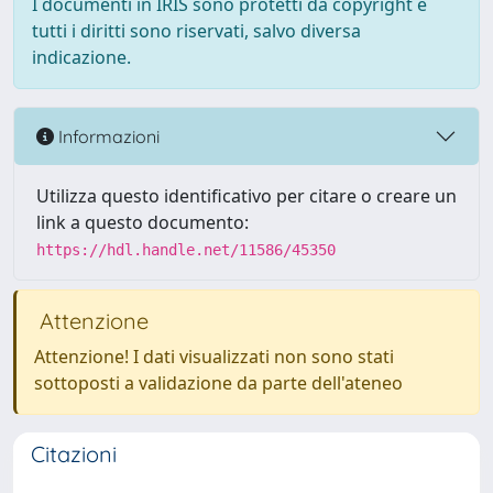
I documenti in IRIS sono protetti da copyright e
tutti i diritti sono riservati, salvo diversa
indicazione.
Informazioni
Utilizza questo identificativo per citare o creare un
link a questo documento:
https://hdl.handle.net/11586/45350
Attenzione
Attenzione! I dati visualizzati non sono stati
sottoposti a validazione da parte dell'ateneo
Citazioni