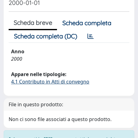
2000-01-01
Scheda breve
Scheda completa
Scheda completa (DC)
Anno
2000
Appare nelle tipologie:
4.1 Contributo in Atti di convegno
File in questo prodotto:
Non ci sono file associati a questo prodotto.