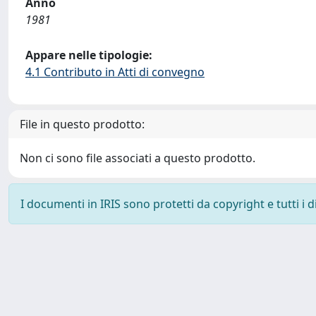
Anno
1981
Appare nelle tipologie:
4.1 Contributo in Atti di convegno
File in questo prodotto:
Non ci sono file associati a questo prodotto.
I documenti in IRIS sono protetti da copyright e tutti i di