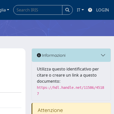
glia
IT
LOGIN
Informazioni
Utilizza questo identificativo per
citare o creare un link a questo
documento:
https://hdl.handle.net/11586/4518
7
Attenzione