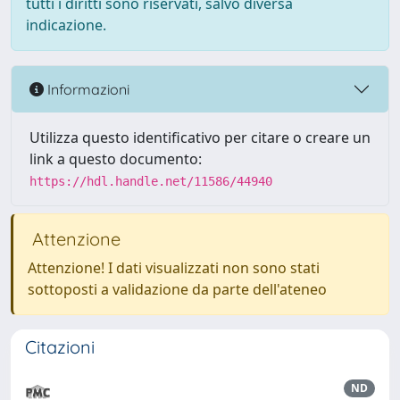
tutti i diritti sono riservati, salvo diversa
indicazione.
Informazioni
Utilizza questo identificativo per citare o creare un
link a questo documento:
https://hdl.handle.net/11586/44940
Attenzione
Attenzione! I dati visualizzati non sono stati
sottoposti a validazione da parte dell'ateneo
Citazioni
ND