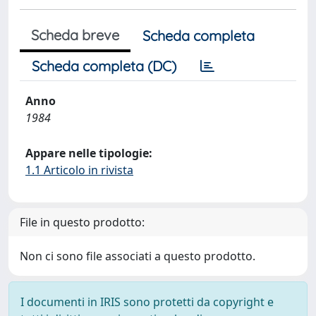
Scheda breve
Scheda completa
Scheda completa (DC)
Anno
1984
Appare nelle tipologie:
1.1 Articolo in rivista
File in questo prodotto:
Non ci sono file associati a questo prodotto.
I documenti in IRIS sono protetti da copyright e