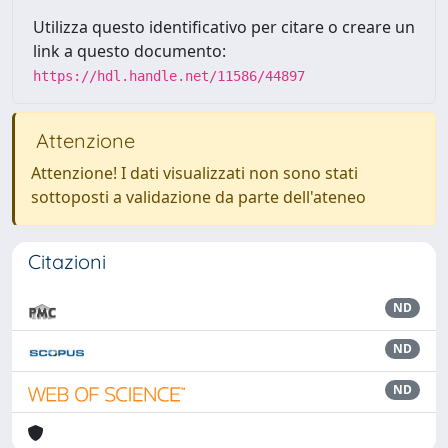
Utilizza questo identificativo per citare o creare un
link a questo documento:
https://hdl.handle.net/11586/44897
Attenzione
Attenzione! I dati visualizzati non sono stati
sottoposti a validazione da parte dell'ateneo
Citazioni
ND
ND
ND