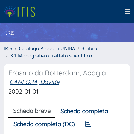
IRIS
IRIS
Catalogo Prodotti UNIBA
3 Libro
3.1 Monografia o trattato scientifico
Erasmo da Rotterdam, Adagia
CANFORA, Davide
2002-01-01
Scheda breve
Scheda completa
Scheda completa (DC)