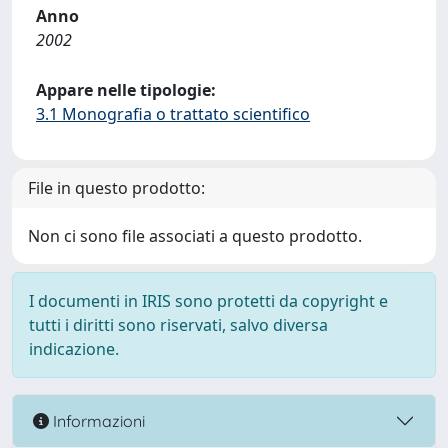
Anno
2002
Appare nelle tipologie:
3.1 Monografia o trattato scientifico
File in questo prodotto:
Non ci sono file associati a questo prodotto.
I documenti in IRIS sono protetti da copyright e
tutti i diritti sono riservati, salvo diversa
indicazione.
Informazioni