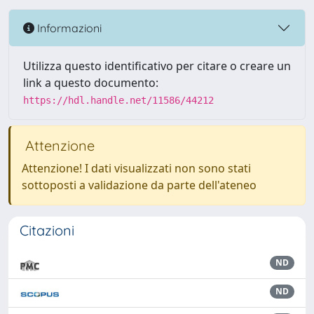
Informazioni
Utilizza questo identificativo per citare o creare un
link a questo documento:
https://hdl.handle.net/11586/44212
Attenzione
Attenzione! I dati visualizzati non sono stati
sottoposti a validazione da parte dell'ateneo
Citazioni
ND
ND