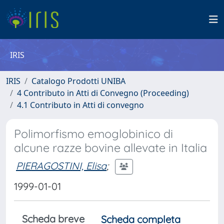
IRIS
IRIS
Catalogo Prodotti UNIBA
4 Contributo in Atti di Convegno (Proceeding)
4.1 Contributo in Atti di convegno
Polimorfismo emoglobinico di
alcune razze bovine allevate in Italia
PIERAGOSTINI, Elisa
;
1999-01-01
Scheda breve
Scheda completa