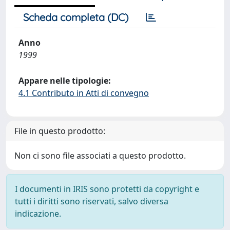
Scheda completa (DC)
Anno
1999
Appare nelle tipologie:
4.1 Contributo in Atti di convegno
File in questo prodotto:
Non ci sono file associati a questo prodotto.
I documenti in IRIS sono protetti da copyright e
tutti i diritti sono riservati, salvo diversa
indicazione.