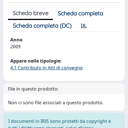
Scheda breve
Scheda completa
Scheda completa (DC)
Anno
2009
Appare nelle tipologie:
4.1 Contributo in Atti di convegno
File in questo prodotto:
Non ci sono file associati a questo prodotto.
I documenti in IRIS sono protetti da copyright e