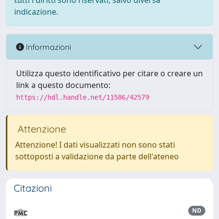
tutti i diritti sono riservati, salvo diversa
indicazione.
Informazioni
Utilizza questo identificativo per citare o creare un
link a questo documento:
https://hdl.handle.net/11586/42579
Attenzione
Attenzione! I dati visualizzati non sono stati
sottoposti a validazione da parte dell'ateneo
Citazioni
ND