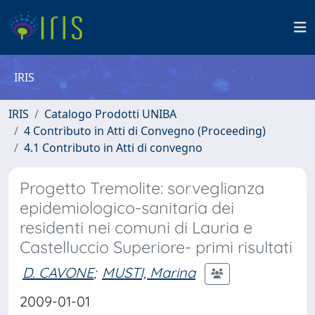
IRIS
IRIS
Catalogo Prodotti UNIBA
4 Contributo in Atti di Convegno (Proceeding)
4.1 Contributo in Atti di convegno
Progetto Tremolite: sorveglianza
epidemiologico-sanitaria dei
residenti nei comuni di Lauria e
Castelluccio Superiore- primi risultati
D. CAVONE
;
MUSTI, Marina
2009-01-01