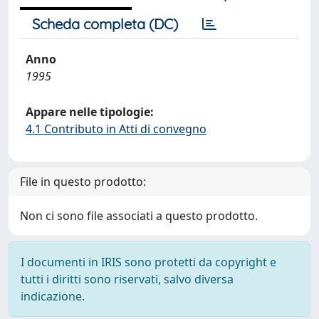
Scheda completa (DC)
Anno
1995
Appare nelle tipologie:
4.1 Contributo in Atti di convegno
File in questo prodotto:
Non ci sono file associati a questo prodotto.
I documenti in IRIS sono protetti da copyright e
tutti i diritti sono riservati, salvo diversa
indicazione.