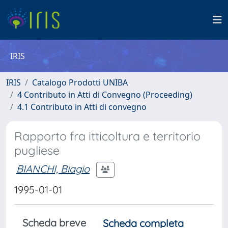
IRIS
IRIS
Catalogo Prodotti UNIBA
4 Contributo in Atti di Convegno (Proceeding)
4.1 Contributo in Atti di convegno
Rapporto fra itticoltura e territorio
pugliese
BIANCHI, Biagio
1995-01-01
Scheda breve
Scheda completa