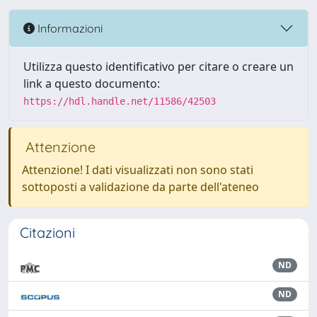
Informazioni
Utilizza questo identificativo per citare o creare un
link a questo documento:
https://hdl.handle.net/11586/42503
Attenzione
Attenzione! I dati visualizzati non sono stati
sottoposti a validazione da parte dell'ateneo
Citazioni
ND
ND