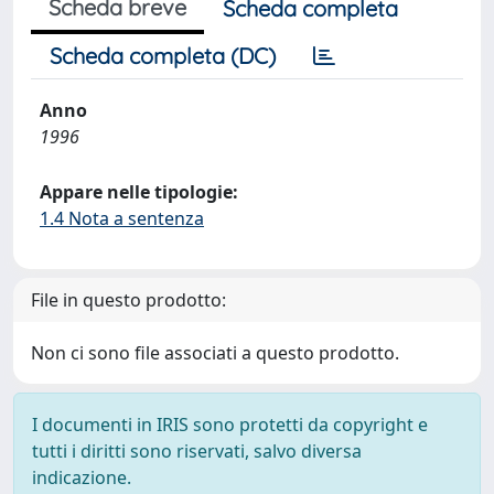
Scheda breve
Scheda completa
Scheda completa (DC)
Anno
1996
Appare nelle tipologie:
1.4 Nota a sentenza
File in questo prodotto:
Non ci sono file associati a questo prodotto.
I documenti in IRIS sono protetti da copyright e
tutti i diritti sono riservati, salvo diversa
indicazione.