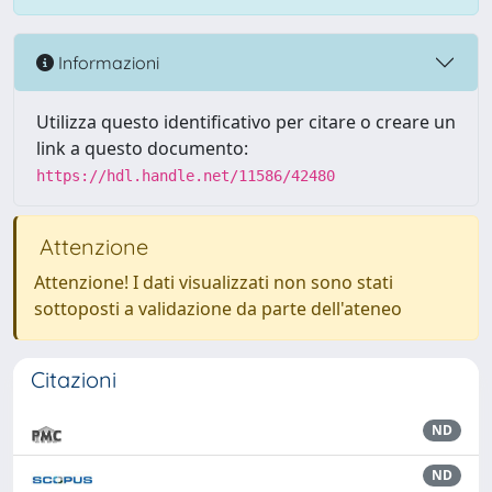
Informazioni
Utilizza questo identificativo per citare o creare un
link a questo documento:
https://hdl.handle.net/11586/42480
Attenzione
Attenzione! I dati visualizzati non sono stati
sottoposti a validazione da parte dell'ateneo
Citazioni
ND
ND