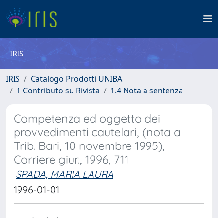
IRIS
IRIS
Catalogo Prodotti UNIBA
1 Contributo su Rivista
1.4 Nota a sentenza
Competenza ed oggetto dei
provvedimenti cautelari, (nota a
Trib. Bari, 10 novembre 1995),
Corriere giur., 1996, 711
SPADA, MARIA LAURA
1996-01-01