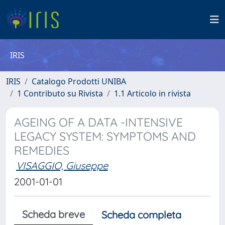
IRIS
IRIS
Catalogo Prodotti UNIBA
1 Contributo su Rivista
1.1 Articolo in rivista
AGEING OF A DATA -INTENSIVE
LEGACY SYSTEM: SYMPTOMS AND
REMEDIES
VISAGGIO, Giuseppe
2001-01-01
Scheda breve
Scheda completa