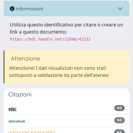
Informazioni
Utilizza questo identificativo per citare o creare un
link a questo documento:
https://hdl.handle.net/11586/42232
Attenzione
Attenzione! I dati visualizzati non sono stati
sottoposti a validazione da parte dell'ateneo
Citazioni
ND
ND
ND