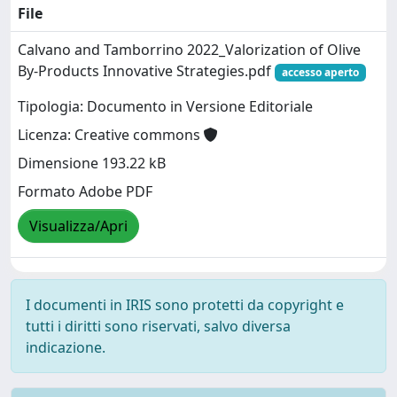
File
Calvano and Tamborrino 2022_Valorization of Olive
By-Products Innovative Strategies.pdf
accesso aperto
Tipologia: Documento in Versione Editoriale
Licenza: Creative commons
Dimensione 193.22 kB
Formato Adobe PDF
Visualizza/Apri
I documenti in IRIS sono protetti da copyright e
tutti i diritti sono riservati, salvo diversa
indicazione.