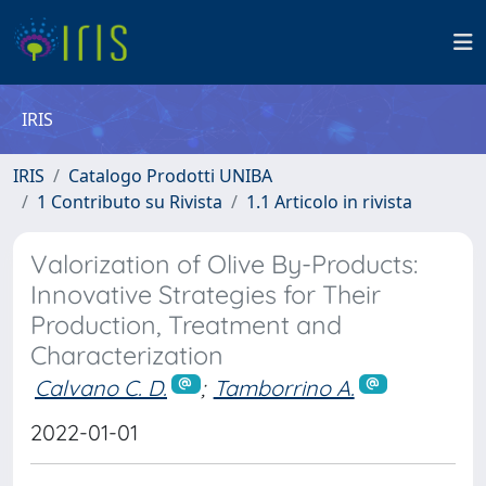
IRIS
IRIS
Catalogo Prodotti UNIBA
1 Contributo su Rivista
1.1 Articolo in rivista
Valorization of Olive By-Products:
Innovative Strategies for Their
Production, Treatment and
Characterization
Calvano C. D.
;
Tamborrino A.
2022-01-01