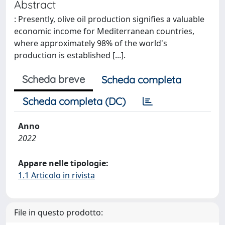
Abstract
: Presently, olive oil production signifies a valuable
economic income for Mediterranean countries,
where approximately 98% of the world's
production is established [...].
Scheda breve
Scheda completa
Scheda completa (DC)
Anno
2022
Appare nelle tipologie:
1.1 Articolo in rivista
File in questo prodotto: