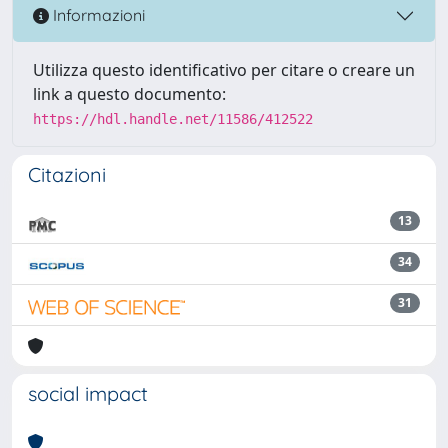
Informazioni
Utilizza questo identificativo per citare o creare un
link a questo documento:
https://hdl.handle.net/11586/412522
Citazioni
13
34
31
social impact