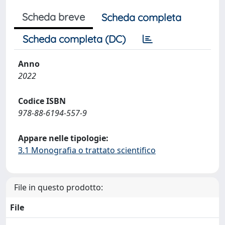
Scheda breve
Scheda completa
Scheda completa (DC)
Anno
2022
Codice ISBN
978-88-6194-557-9
Appare nelle tipologie:
3.1 Monografia o trattato scientifico
File in questo prodotto:
File