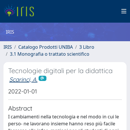
IRIS
IRIS
Catalogo Prodotti UNIBA
3 Libro
3.1 Monografia o trattato scientifico
Tecnologie digitali per la didattica
Scarinci, A.
2022-01-01
Abstract
I cambiamenti nella tecnologia e nel modo in cui le
perso- ne lavorano insieme hanno reso più facile