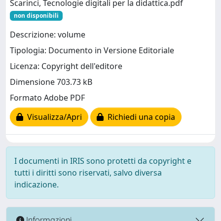
Scarinci, Tecnologie digitali per la didattica.pdf
non disponibili
Descrizione: volume
Tipologia: Documento in Versione Editoriale
Licenza: Copyright dell'editore
Dimensione 703.73 kB
Formato Adobe PDF
Visualizza/Apri
Richiedi una copia
I documenti in IRIS sono protetti da copyright e
tutti i diritti sono riservati, salvo diversa
indicazione.
Informazioni