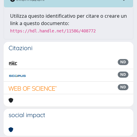
Utilizza questo identificativo per citare o creare un
link a questo documento:
https://hdl.handle.net/11586/408772
Citazioni
ND
ND
ND
social impact