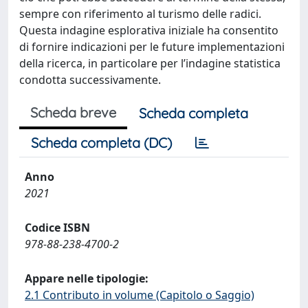
sempre con riferimento al turismo delle radici.
Questa indagine esplorativa iniziale ha consentito
di fornire indicazioni per le future implementazioni
della ricerca, in particolare per l’indagine statistica
condotta successivamente.
Scheda breve
Scheda completa
Scheda completa (DC)
Anno
2021
Codice ISBN
978-88-238-4700-2
Appare nelle tipologie:
2.1 Contributo in volume (Capitolo o Saggio)