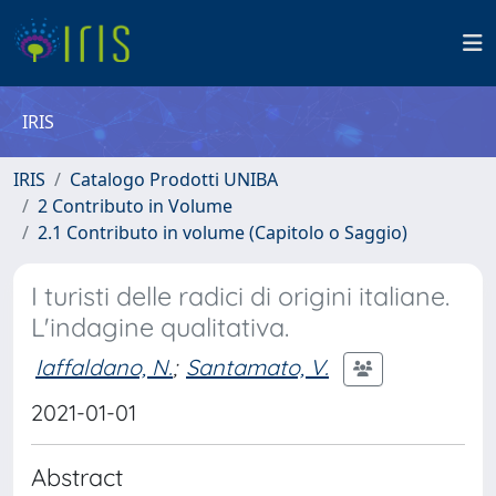
IRIS
IRIS
Catalogo Prodotti UNIBA
2 Contributo in Volume
2.1 Contributo in volume (Capitolo o Saggio)
I turisti delle radici di origini italiane.
L'indagine qualitativa.
Iaffaldano, N.
;
Santamato, V.
2021-01-01
Abstract