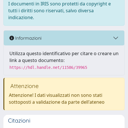
I documenti in IRIS sono protetti da copyright e
tutti i diritti sono riservati, salvo diversa
indicazione.
Informazioni
Utilizza questo identificativo per citare o creare un
link a questo documento:
https://hdl.handle.net/11586/39965
Attenzione
Attenzione! I dati visualizzati non sono stati
sottoposti a validazione da parte dell'ateneo
Citazioni