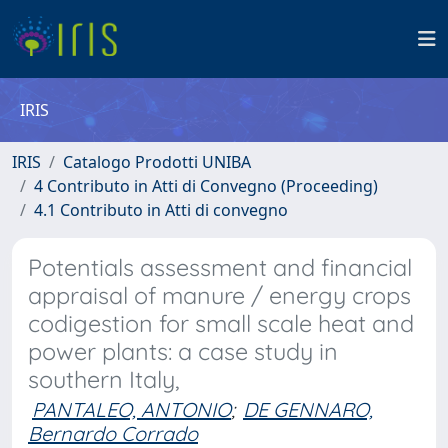
IRIS
IRIS
Catalogo Prodotti UNIBA
4 Contributo in Atti di Convegno (Proceeding)
4.1 Contributo in Atti di convegno
Potentials assessment and financial
appraisal of manure / energy crops
codigestion for small scale heat and
power plants: a case study in
southern Italy,
PANTALEO, ANTONIO
;
DE GENNARO,
Bernardo Corrado