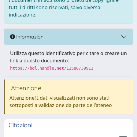
I documenti in IRIS sono protetti da copyright e
tutti i diritti sono riservati, salvo diversa
indicazione.
Informazioni
Utilizza questo identificativo per citare o creare un
link a questo documento:
https://hdl.handle.net/11586/39913
Attenzione
Attenzione! I dati visualizzati non sono stati
sottoposti a validazione da parte dell'ateneo
Citazioni