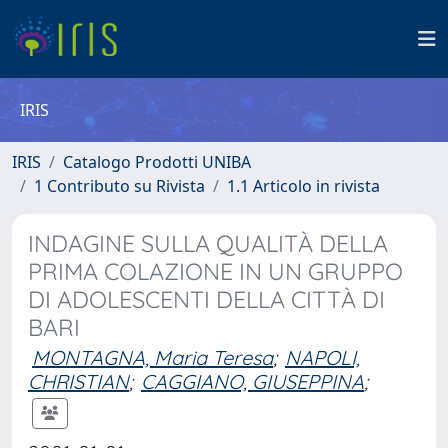
IRIS
IRIS
Catalogo Prodotti UNIBA
1 Contributo su Rivista
1.1 Articolo in rivista
INDAGINE SULLA QUALITÀ DELLA
PRIMA COLAZIONE IN UN GRUPPO
DI ADOLESCENTI DELLA CITTÀ DI
BARI
MONTAGNA, Maria Teresa
;
NAPOLI,
CHRISTIAN
;
CAGGIANO, GIUSEPPINA
;