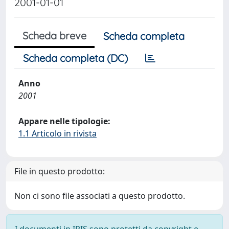
2001-01-01
Scheda breve
Scheda completa
Scheda completa (DC)
Anno
2001
Appare nelle tipologie:
1.1 Articolo in rivista
File in questo prodotto:
Non ci sono file associati a questo prodotto.