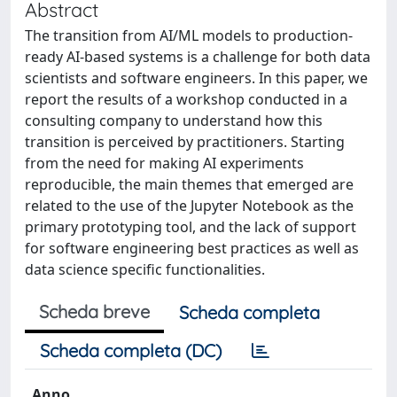
Abstract
The transition from AI/ML models to production-
ready AI-based systems is a challenge for both data
scientists and software engineers. In this paper, we
report the results of a workshop conducted in a
consulting company to understand how this
transition is perceived by practitioners. Starting
from the need for making AI experiments
reproducible, the main themes that emerged are
related to the use of the Jupyter Notebook as the
primary prototyping tool, and the lack of support
for software engineering best practices as well as
data science specific functionalities.
Scheda breve
Scheda completa
Scheda completa (DC)
Anno