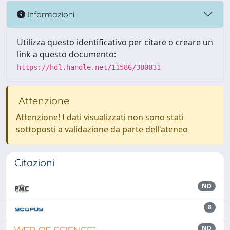
Informazioni
Utilizza questo identificativo per citare o creare un
link a questo documento:
https://hdl.handle.net/11586/380831
Attenzione
Attenzione! I dati visualizzati non sono stati
sottoposti a validazione da parte dell'ateneo
Citazioni
ND
8
ND