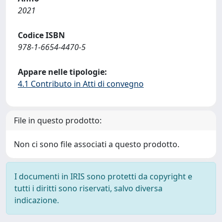
2021
Codice ISBN
978-1-6654-4470-5
Appare nelle tipologie:
4.1 Contributo in Atti di convegno
File in questo prodotto:
Non ci sono file associati a questo prodotto.
I documenti in IRIS sono protetti da copyright e
tutti i diritti sono riservati, salvo diversa
indicazione.