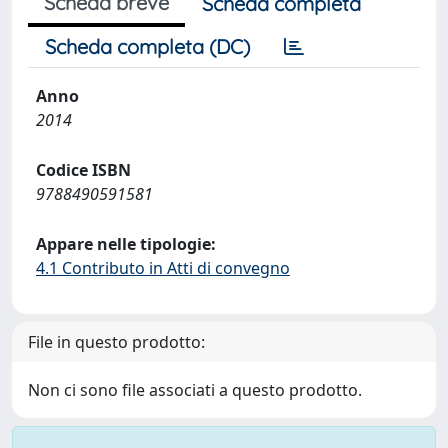
Scheda breve
Scheda completa
Scheda completa (DC)
Anno
2014
Codice ISBN
9788490591581
Appare nelle tipologie:
4.1 Contributo in Atti di convegno
File in questo prodotto:
Non ci sono file associati a questo prodotto.