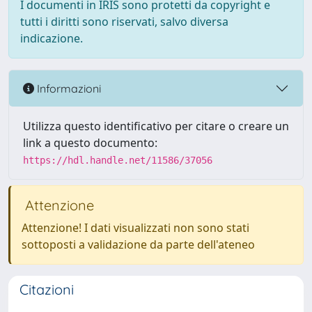
I documenti in IRIS sono protetti da copyright e
tutti i diritti sono riservati, salvo diversa
indicazione.
Informazioni
Utilizza questo identificativo per citare o creare un
link a questo documento:
https://hdl.handle.net/11586/37056
Attenzione
Attenzione! I dati visualizzati non sono stati
sottoposti a validazione da parte dell'ateneo
Citazioni