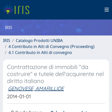
IRIS
IRIS
Catalogo Prodotti UNIBA
4 Contributo in Atti di Convegno (Proceeding)
4.1 Contributo in Atti di convegno
Contrattazione di immobili "da
costruire" e tutele dell'acquirente nel
diritto italiano
GENOVESE, AMARILLIDE
2014-01-01