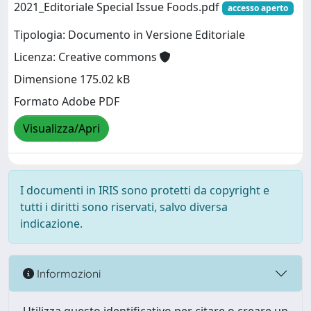
2021_Editoriale Special Issue Foods.pdf
accesso aperto
Tipologia: Documento in Versione Editoriale
Licenza: Creative commons
Dimensione 175.02 kB
Formato Adobe PDF
Visualizza/Apri
I documenti in IRIS sono protetti da copyright e
tutti i diritti sono riservati, salvo diversa
indicazione.
Informazioni