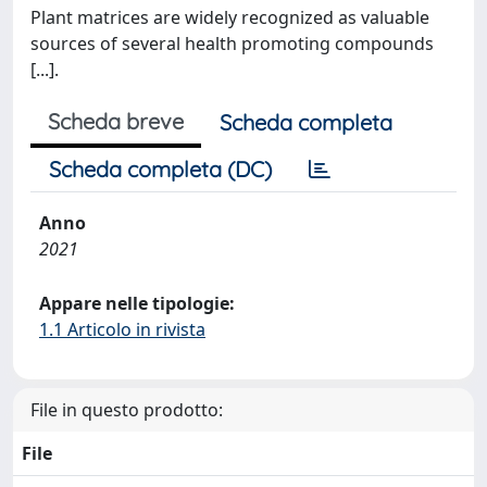
Plant matrices are widely recognized as valuable
sources of several health promoting compounds
[...].
Scheda breve
Scheda completa
Scheda completa (DC)
Anno
2021
Appare nelle tipologie:
1.1 Articolo in rivista
File in questo prodotto:
File