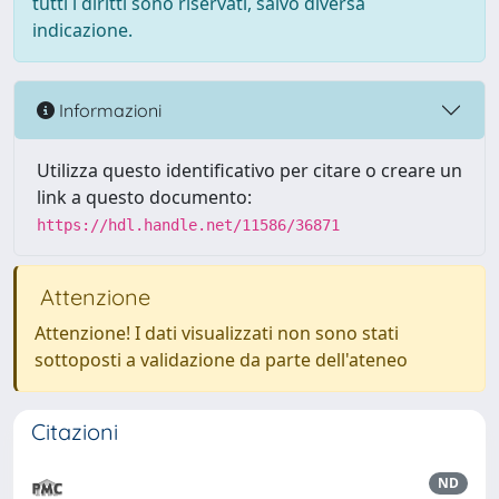
tutti i diritti sono riservati, salvo diversa
indicazione.
Informazioni
Utilizza questo identificativo per citare o creare un
link a questo documento:
https://hdl.handle.net/11586/36871
Attenzione
Attenzione! I dati visualizzati non sono stati
sottoposti a validazione da parte dell'ateneo
Citazioni
ND