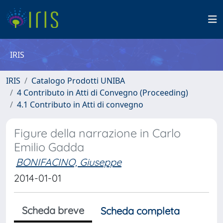
IRIS
IRIS
Catalogo Prodotti UNIBA
4 Contributo in Atti di Convegno (Proceeding)
4.1 Contributo in Atti di convegno
Figure della narrazione in Carlo
Emilio Gadda
BONIFACINO, Giuseppe
2014-01-01
Scheda breve
Scheda completa