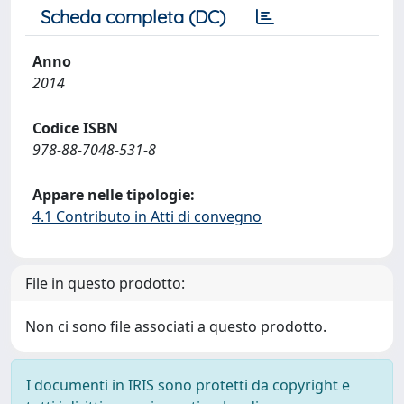
Scheda completa (DC)
Anno
2014
Codice ISBN
978-88-7048-531-8
Appare nelle tipologie:
4.1 Contributo in Atti di convegno
File in questo prodotto:
Non ci sono file associati a questo prodotto.
I documenti in IRIS sono protetti da copyright e