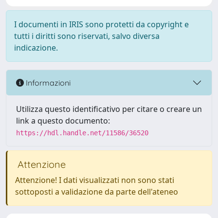
I documenti in IRIS sono protetti da copyright e
tutti i diritti sono riservati, salvo diversa
indicazione.
Informazioni
Utilizza questo identificativo per citare o creare un
link a questo documento:
https://hdl.handle.net/11586/36520
Attenzione
Attenzione! I dati visualizzati non sono stati
sottoposti a validazione da parte dell'ateneo