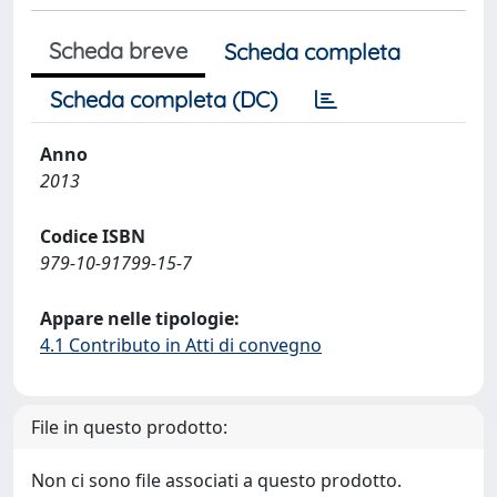
Scheda breve
Scheda completa
Scheda completa (DC)
Anno
2013
Codice ISBN
979-10-91799-15-7
Appare nelle tipologie:
4.1 Contributo in Atti di convegno
File in questo prodotto:
Non ci sono file associati a questo prodotto.