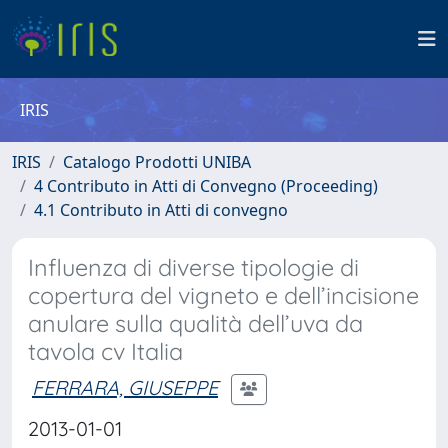
IRIS
IRIS
Catalogo Prodotti UNIBA
4 Contributo in Atti di Convegno (Proceeding)
4.1 Contributo in Atti di convegno
Influenza di diverse tipologie di
copertura del vigneto e dell’incisione
anulare sulla qualità dell’uva da
tavola cv Italia
FERRARA, GIUSEPPE
2013-01-01