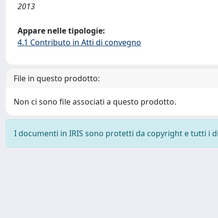
2013
Appare nelle tipologie:
4.1 Contributo in Atti di convegno
File in questo prodotto:
Non ci sono file associati a questo prodotto.
I documenti in IRIS sono protetti da copyright e tutti i di