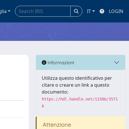
glia
IT
LOGIN
Informazioni
Utilizza questo identificativo per
citare o creare un link a questo
documento:
https://hdl.handle.net/11586/3571
6
Attenzione