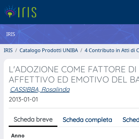
IRIS
IRIS
Catalogo Prodotti UNIBA
4 Contributo in Atti d
L'ADOZIONE COME FATTORE DI
AFFETTIVO ED EMOTIVO DEL B
CASSIBBA, Rosalinda
2013-01-01
Scheda breve
Scheda completa
Sched
Anno