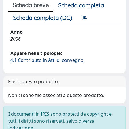
Scheda breve
Scheda completa
Scheda completa (DC)
Anno
2006
Appare nelle tipologie:
4.1 Contributo in Atti di convegno
File in questo prodotto:
Non ci sono file associati a questo prodotto.
I documenti in IRIS sono protetti da copyright e
tutti i diritti sono riservati, salvo diversa
indicazione.