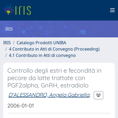
IRIS
IRIS
Catalogo Prodotti UNIBA
4 Contributo in Atti di Convegno (Proceeding)
4.1 Contributo in Atti di convegno
Controllo degli estri e fecondità in
pecore da latte trattate con
PGF2alpha, GnRH, estradiolo
D'ALESSANDRO, Angela Gabriella
;
2006-01-01