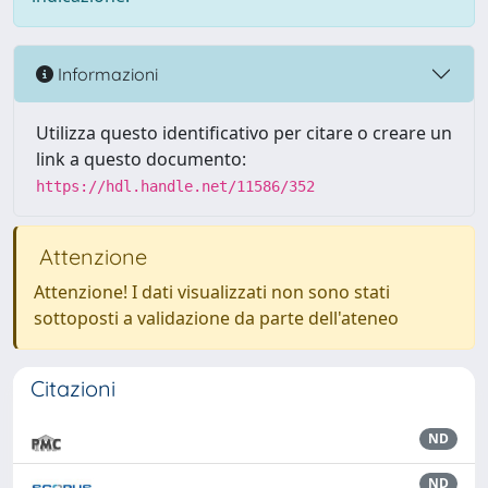
Informazioni
Utilizza questo identificativo per citare o creare un
link a questo documento:
https://hdl.handle.net/11586/352
Attenzione
Attenzione! I dati visualizzati non sono stati
sottoposti a validazione da parte dell'ateneo
Citazioni
ND
ND