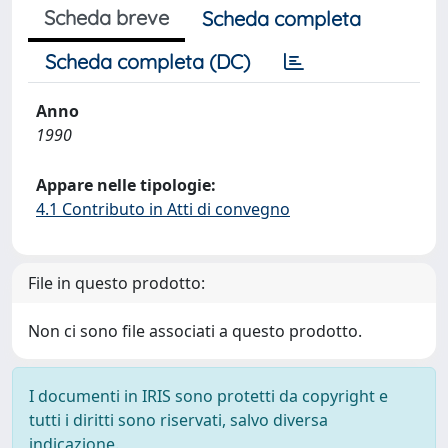
Scheda breve
Scheda completa
Scheda completa (DC)
Anno
1990
Appare nelle tipologie:
4.1 Contributo in Atti di convegno
File in questo prodotto:
Non ci sono file associati a questo prodotto.
I documenti in IRIS sono protetti da copyright e
tutti i diritti sono riservati, salvo diversa
indicazione.