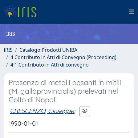
IRIS
IRIS
Catalogo Prodotti UNIBA
4 Contributo in Atti di Convegno (Proceeding)
4.1 Contributo in Atti di convegno
Presenza di metalli pesanti in mitili
(M. galloprovincialis) prelevati nel
Golfo di Napoli.
CRESCENZO, Giuseppe
;
1990-01-01