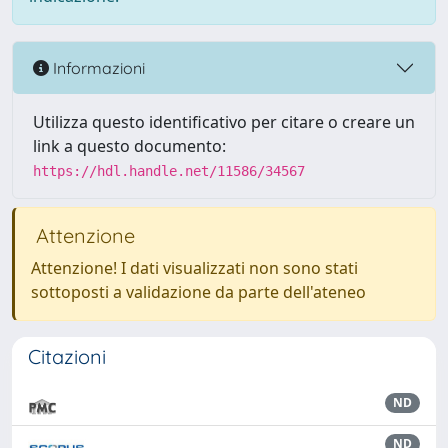
Informazioni
Utilizza questo identificativo per citare o creare un
link a questo documento:
https://hdl.handle.net/11586/34567
Attenzione
Attenzione! I dati visualizzati non sono stati
sottoposti a validazione da parte dell'ateneo
Citazioni
ND
ND