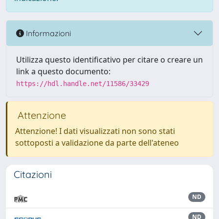
Informazioni
Utilizza questo identificativo per citare o creare un
link a questo documento:
https://hdl.handle.net/11586/33429
Attenzione
Attenzione! I dati visualizzati non sono stati
sottoposti a validazione da parte dell'ateneo
Citazioni
ND
ND