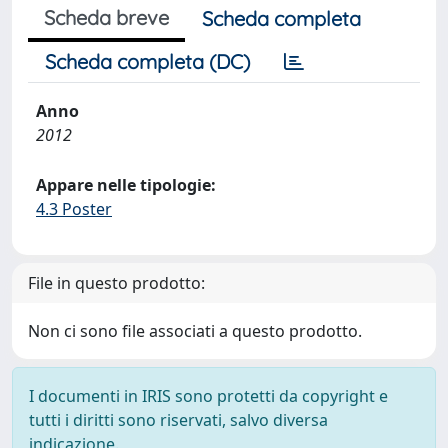
Scheda breve
Scheda completa
Scheda completa (DC)
Anno
2012
Appare nelle tipologie:
4.3 Poster
File in questo prodotto:
Non ci sono file associati a questo prodotto.
I documenti in IRIS sono protetti da copyright e
tutti i diritti sono riservati, salvo diversa
indicazione.