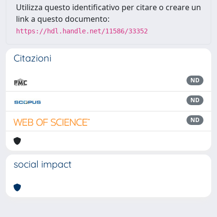
Utilizza questo identificativo per citare o creare un
link a questo documento:
https://hdl.handle.net/11586/33352
Citazioni
ND
ND
ND
social impact