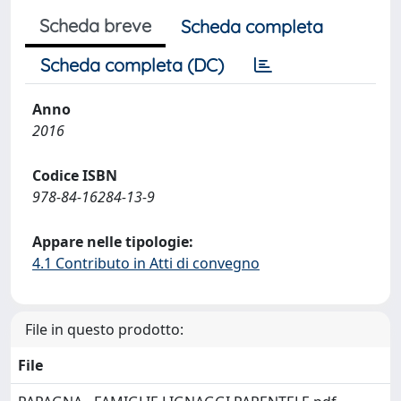
Scheda breve
Scheda completa
Scheda completa (DC)
Anno
2016
Codice ISBN
978-84-16284-13-9
Appare nelle tipologie:
4.1 Contributo in Atti di convegno
File in questo prodotto:
File