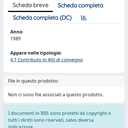
Scheda breve
Scheda completa
Scheda completa (DC)
Anno
1989
Appare nelle tipologie:
4.1 Contributo in Atti di convegno
File in questo prodotto:
Non ci sono file associati a questo prodotto.
I documenti in IRIS sono protetti da copyright e
tutti i diritti sono riservati, salvo diversa
indicazione.