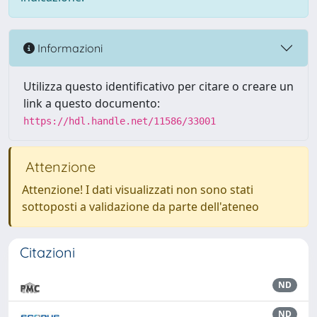
Informazioni
Utilizza questo identificativo per citare o creare un
link a questo documento:
https://hdl.handle.net/11586/33001
Attenzione
Attenzione! I dati visualizzati non sono stati
sottoposti a validazione da parte dell'ateneo
Citazioni
ND
ND