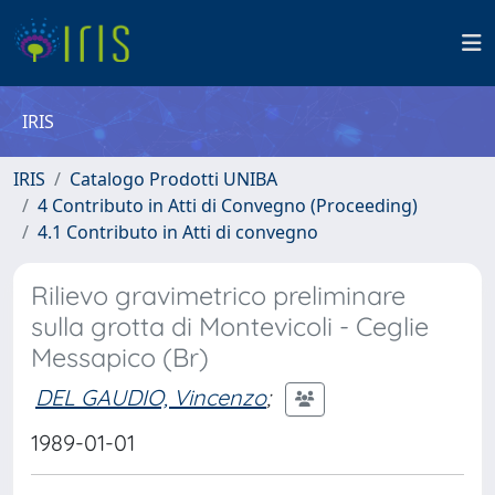
IRIS
IRIS
Catalogo Prodotti UNIBA
4 Contributo in Atti di Convegno (Proceeding)
4.1 Contributo in Atti di convegno
Rilievo gravimetrico preliminare
sulla grotta di Montevicoli - Ceglie
Messapico (Br)
DEL GAUDIO, Vincenzo
;
1989-01-01