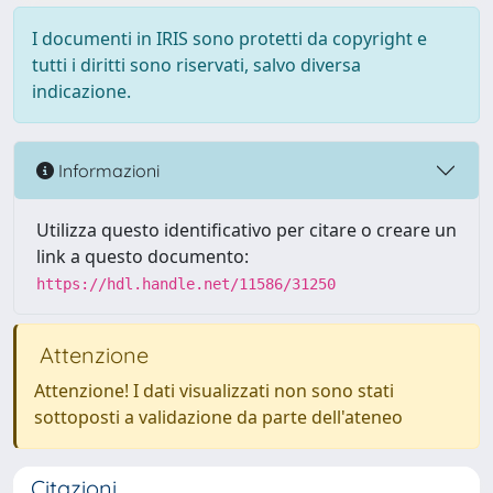
I documenti in IRIS sono protetti da copyright e
tutti i diritti sono riservati, salvo diversa
indicazione.
Informazioni
Utilizza questo identificativo per citare o creare un
link a questo documento:
https://hdl.handle.net/11586/31250
Attenzione
Attenzione! I dati visualizzati non sono stati
sottoposti a validazione da parte dell'ateneo
Citazioni