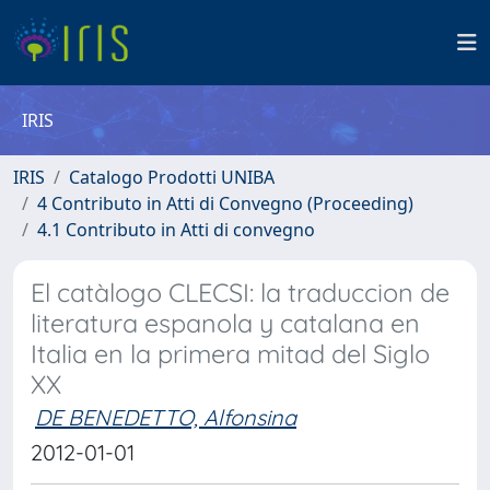
IRIS
IRIS
Catalogo Prodotti UNIBA
4 Contributo in Atti di Convegno (Proceeding)
4.1 Contributo in Atti di convegno
El catàlogo CLECSI: la traduccion de
literatura espanola y catalana en
Italia en la primera mitad del Siglo
XX
DE BENEDETTO, Alfonsina
2012-01-01