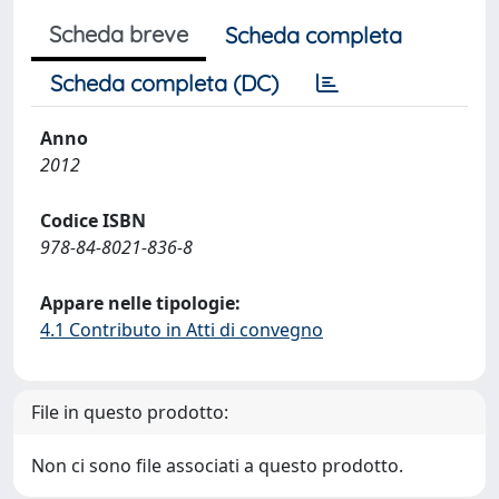
Scheda breve
Scheda completa
Scheda completa (DC)
Anno
2012
Codice ISBN
978-84-8021-836-8
Appare nelle tipologie:
4.1 Contributo in Atti di convegno
File in questo prodotto:
Non ci sono file associati a questo prodotto.