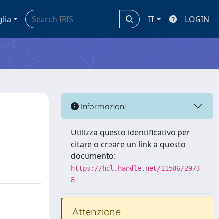
glia
IT
LOGIN
Informazioni
Utilizza questo identificativo per
citare o creare un link a questo
documento:
https://hdl.handle.net/11586/2978
8
Attenzione