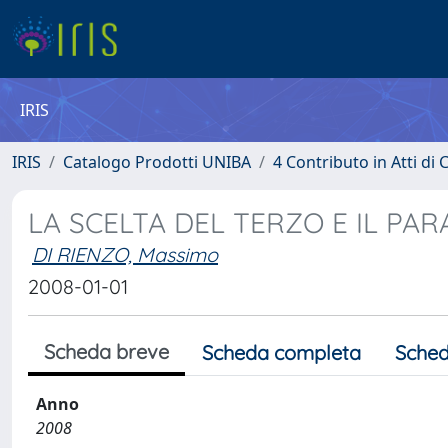
IRIS
IRIS
Catalogo Prodotti UNIBA
4 Contributo in Atti d
LA SCELTA DEL TERZO E IL PA
DI RIENZO, Massimo
2008-01-01
Scheda breve
Scheda completa
Sched
Anno
2008