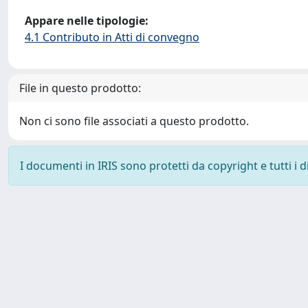
Appare nelle tipologie:
4.1 Contributo in Atti di convegno
File in questo prodotto:
Non ci sono file associati a questo prodotto.
I documenti in IRIS sono protetti da copyright e tutti i di