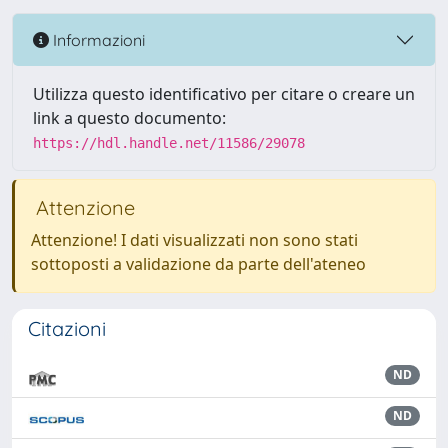
Informazioni
Utilizza questo identificativo per citare o creare un
link a questo documento:
https://hdl.handle.net/11586/29078
Attenzione
Attenzione! I dati visualizzati non sono stati
sottoposti a validazione da parte dell'ateneo
Citazioni
ND
ND