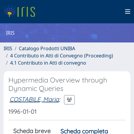
IRIS
IRIS
Catalogo Prodotti UNIBA
4 Contributo in Atti di Convegno (Proceeding)
4.1 Contributo in Atti di convegno
Hypermedia Overview through
Dynamic Queries
COSTABILE, Maria
;
1996-01-01
Scheda breve
Scheda completa