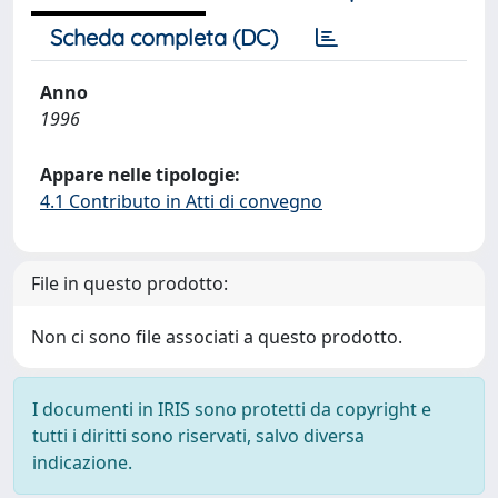
Scheda completa (DC)
Anno
1996
Appare nelle tipologie:
4.1 Contributo in Atti di convegno
File in questo prodotto:
Non ci sono file associati a questo prodotto.
I documenti in IRIS sono protetti da copyright e
tutti i diritti sono riservati, salvo diversa
indicazione.