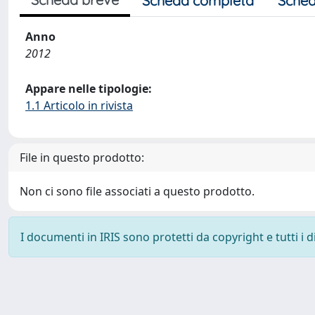
Scheda completa
Sched
Anno
2012
Appare nelle tipologie:
1.1 Articolo in rivista
File in questo prodotto:
Non ci sono file associati a questo prodotto.
I documenti in IRIS sono protetti da copyright e tutti i di