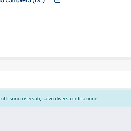
a completa (DC)
ritti sono riservati, salvo diversa indicazione.