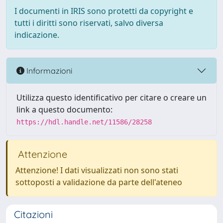
I documenti in IRIS sono protetti da copyright e
tutti i diritti sono riservati, salvo diversa
indicazione.
Informazioni
Utilizza questo identificativo per citare o creare un
link a questo documento:
https://hdl.handle.net/11586/28258
Attenzione
Attenzione! I dati visualizzati non sono stati
sottoposti a validazione da parte dell'ateneo
Citazioni