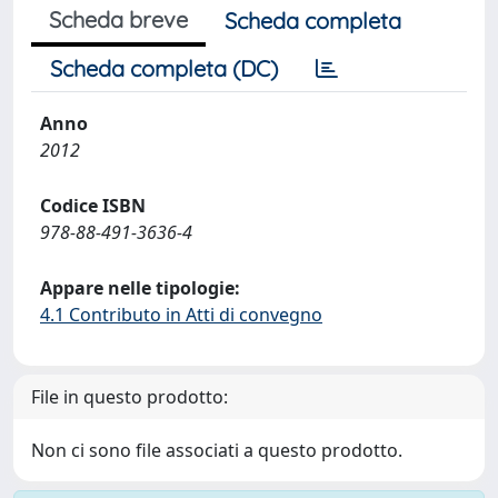
Scheda breve
Scheda completa
Scheda completa (DC)
Anno
2012
Codice ISBN
978-88-491-3636-4
Appare nelle tipologie:
4.1 Contributo in Atti di convegno
File in questo prodotto:
Non ci sono file associati a questo prodotto.