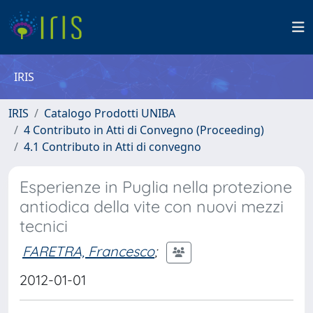
IRIS
IRIS
Catalogo Prodotti UNIBA
4 Contributo in Atti di Convegno (Proceeding)
4.1 Contributo in Atti di convegno
Esperienze in Puglia nella protezione
antiodica della vite con nuovi mezzi
tecnici
FARETRA, Francesco
;
2012-01-01