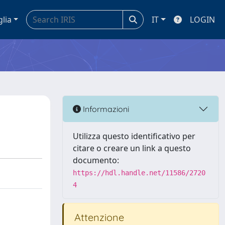
glia
IT
LOGIN
Informazioni
Utilizza questo identificativo per
citare o creare un link a questo
documento:
https://hdl.handle.net/11586/2720
4
Attenzione