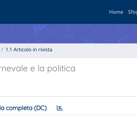
Home
Sfo
1.1 Articolo in rivista
nevale e la politica
a completa (DC)