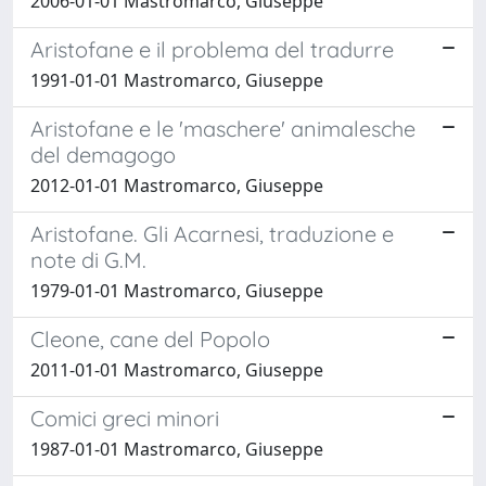
2006-01-01 Mastromarco, Giuseppe
Aristofane e il problema del tradurre
1991-01-01 Mastromarco, Giuseppe
Aristofane e le 'maschere' animalesche
del demagogo
2012-01-01 Mastromarco, Giuseppe
Aristofane. Gli Acarnesi, traduzione e
note di G.M.
1979-01-01 Mastromarco, Giuseppe
Cleone, cane del Popolo
2011-01-01 Mastromarco, Giuseppe
Comici greci minori
1987-01-01 Mastromarco, Giuseppe