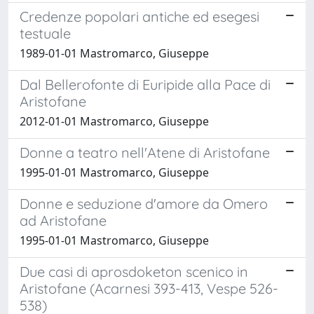
Credenze popolari antiche ed esegesi
testuale
1989-01-01 Mastromarco, Giuseppe
Dal Bellerofonte di Euripide alla Pace di
Aristofane
2012-01-01 Mastromarco, Giuseppe
Donne a teatro nell'Atene di Aristofane
1995-01-01 Mastromarco, Giuseppe
Donne e seduzione d'amore da Omero
ad Aristofane
1995-01-01 Mastromarco, Giuseppe
Due casi di aprosdoketon scenico in
Aristofane (Acarnesi 393-413, Vespe 526-
538)