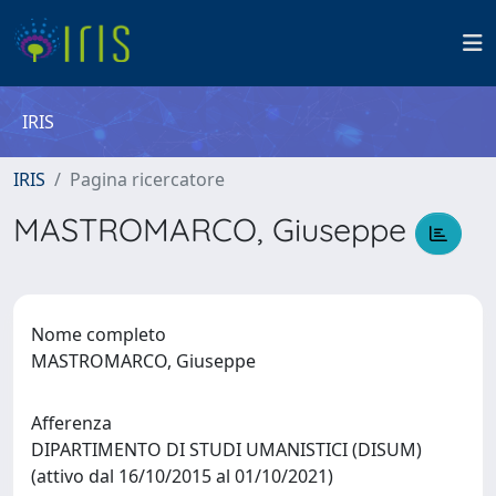
IRIS
IRIS
Pagina ricercatore
MASTROMARCO, Giuseppe
Nome completo
MASTROMARCO, Giuseppe
Afferenza
DIPARTIMENTO DI STUDI UMANISTICI (DISUM)
(attivo dal 16/10/2015 al 01/10/2021)