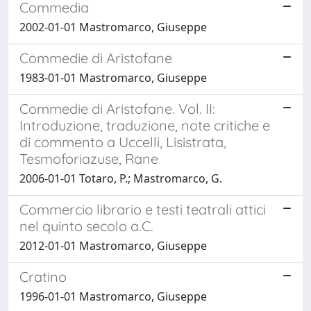
Commedia
2002-01-01 Mastromarco, Giuseppe
Commedie di Aristofane
1983-01-01 Mastromarco, Giuseppe
Commedie di Aristofane. Vol. II:
Introduzione, traduzione, note critiche e
di commento a Uccelli, Lisistrata,
Tesmoforiazuse, Rane
2006-01-01 Totaro, P.; Mastromarco, G.
Commercio librario e testi teatrali attici
nel quinto secolo a.C.
2012-01-01 Mastromarco, Giuseppe
Cratino
1996-01-01 Mastromarco, Giuseppe