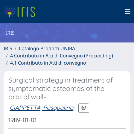
IRIS
IRIS
Catalogo Prodotti UNIBA
4 Contributo in Atti di Convegno (Proceeding)
4.1 Contributo in Atti di convegno
Surgical strategy in treatment of
symptomatic osteomas of the
orbital walls
CIAPPETTA, Pasqualino
;
1989-01-01