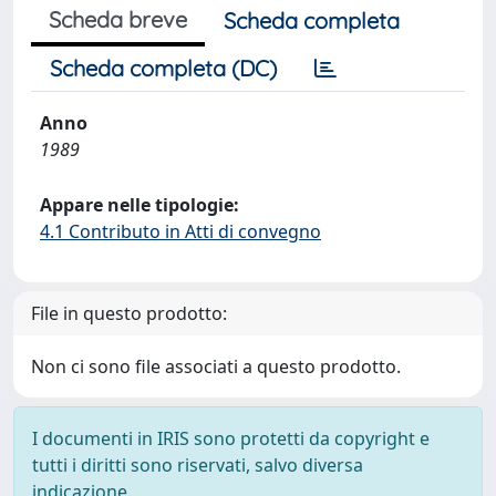
Scheda breve
Scheda completa
Scheda completa (DC)
Anno
1989
Appare nelle tipologie:
4.1 Contributo in Atti di convegno
File in questo prodotto:
Non ci sono file associati a questo prodotto.
I documenti in IRIS sono protetti da copyright e
tutti i diritti sono riservati, salvo diversa
indicazione.