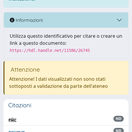
Informazioni
Utilizza questo identificativo per citare o creare un
link a questo documento:
https://hdl.handle.net/11586/26745
Attenzione
Attenzione! I dati visualizzati non sono stati
sottoposti a validazione da parte dell'ateneo
Citazioni
ND
ND