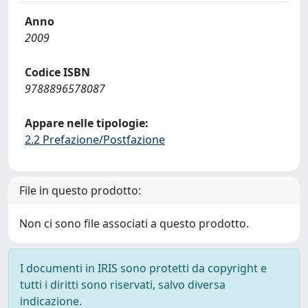
Anno
2009
Codice ISBN
9788896578087
Appare nelle tipologie:
2.2 Prefazione/Postfazione
File in questo prodotto:
Non ci sono file associati a questo prodotto.
I documenti in IRIS sono protetti da copyright e
tutti i diritti sono riservati, salvo diversa
indicazione.