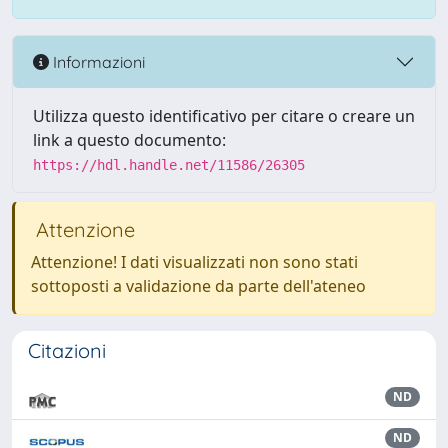
Informazioni
Utilizza questo identificativo per citare o creare un
link a questo documento:
https://hdl.handle.net/11586/26305
Attenzione
Attenzione! I dati visualizzati non sono stati
sottoposti a validazione da parte dell'ateneo
Citazioni
ND
ND