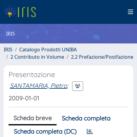
IRIS
IRIS
Catalogo Prodotti UNIBA
2 Contributo in Volume
2.2 Prefazione/Postfazione
Presentazione
SANTAMARIA, Pietro
;
2009-01-01
Scheda breve
Scheda completa
Scheda completa (DC)