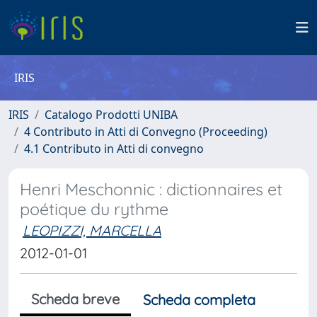
IRIS
IRIS
Catalogo Prodotti UNIBA
4 Contributo in Atti di Convegno (Proceeding)
4.1 Contributo in Atti di convegno
Henri Meschonnic : dictionnaires et
poétique du rythme
LEOPIZZI, MARCELLA
2012-01-01
Scheda breve
Scheda completa