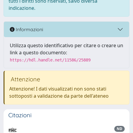
tutti i diritti sono riservati, salvo diversa
indicazione.
Informazioni
Utilizza questo identificativo per citare o creare un
link a questo documento:
https://hdl.handle.net/11586/25889
Attenzione
Attenzione! I dati visualizzati non sono stati
sottoposti a validazione da parte dell'ateneo
Citazioni
ND