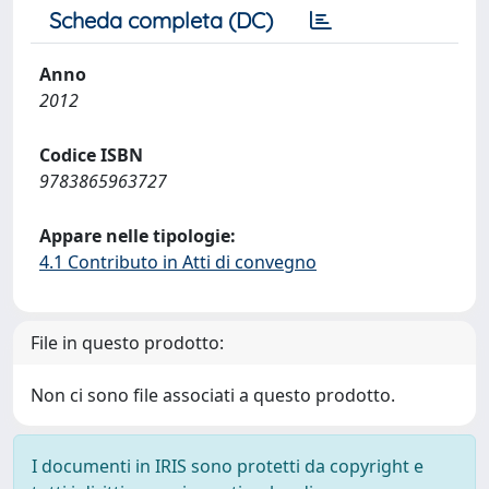
Scheda completa (DC)
Anno
2012
Codice ISBN
9783865963727
Appare nelle tipologie:
4.1 Contributo in Atti di convegno
File in questo prodotto:
Non ci sono file associati a questo prodotto.
I documenti in IRIS sono protetti da copyright e