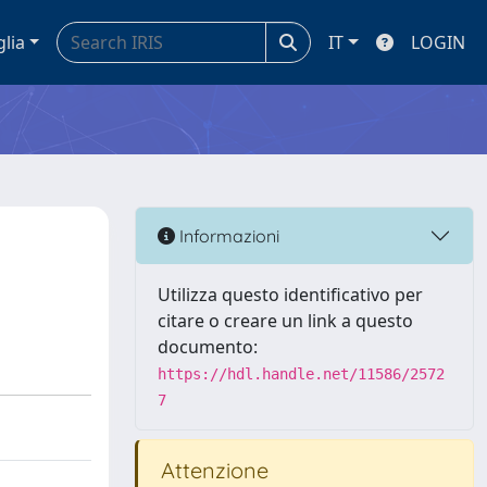
glia
IT
LOGIN
Informazioni
Utilizza questo identificativo per
citare o creare un link a questo
documento:
https://hdl.handle.net/11586/2572
7
Attenzione