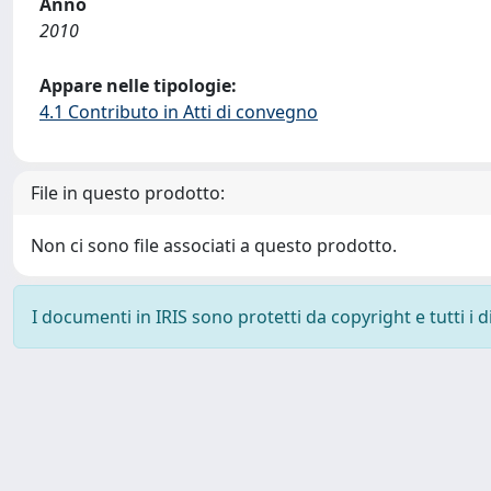
Anno
2010
Appare nelle tipologie:
4.1 Contributo in Atti di convegno
File in questo prodotto:
Non ci sono file associati a questo prodotto.
I documenti in IRIS sono protetti da copyright e tutti i di