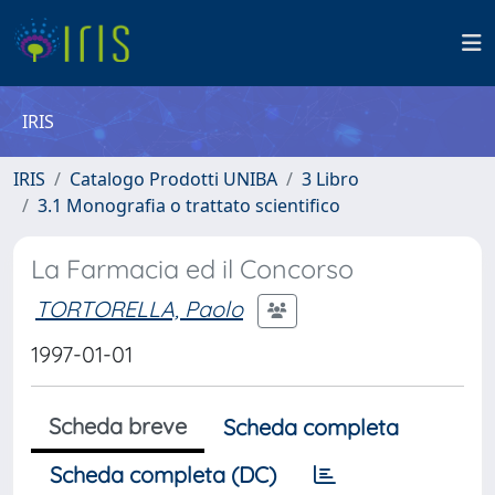
IRIS
IRIS
Catalogo Prodotti UNIBA
3 Libro
3.1 Monografia o trattato scientifico
La Farmacia ed il Concorso
TORTORELLA, Paolo
1997-01-01
Scheda breve
Scheda completa
Scheda completa (DC)