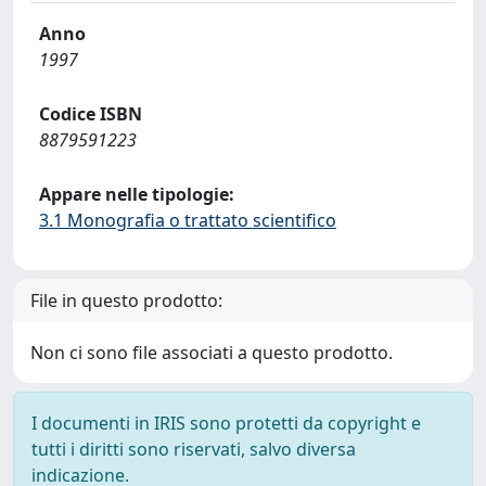
Anno
1997
Codice ISBN
8879591223
Appare nelle tipologie:
3.1 Monografia o trattato scientifico
File in questo prodotto:
Non ci sono file associati a questo prodotto.
I documenti in IRIS sono protetti da copyright e
tutti i diritti sono riservati, salvo diversa
indicazione.