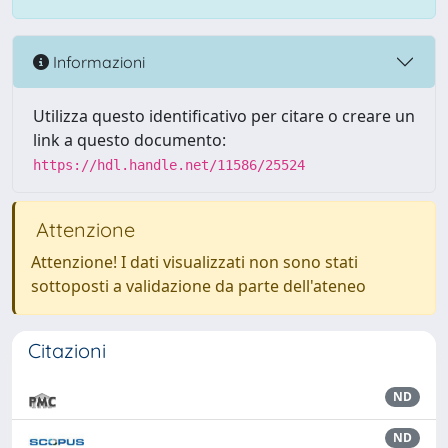
Informazioni
Utilizza questo identificativo per citare o creare un
link a questo documento:
https://hdl.handle.net/11586/25524
Attenzione
Attenzione! I dati visualizzati non sono stati
sottoposti a validazione da parte dell'ateneo
Citazioni
ND
ND