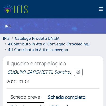
IRIS
IRIS
Catalogo Prodotti UNIBA
4 Contributo in Atti di Convegno (Proceeding)
4.1 Contributo in Atti di convegno
Il quadro antropologico
SUBLIMI SAPONETTI, Sandro
;
2010-01-01
Scheda breve
Scheda completa