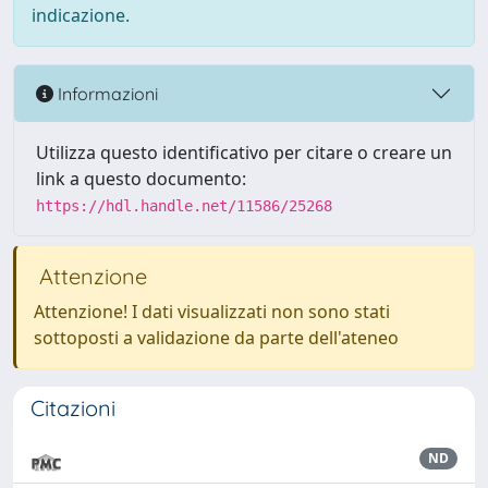
indicazione.
Informazioni
Utilizza questo identificativo per citare o creare un
link a questo documento:
https://hdl.handle.net/11586/25268
Attenzione
Attenzione! I dati visualizzati non sono stati
sottoposti a validazione da parte dell'ateneo
Citazioni
ND