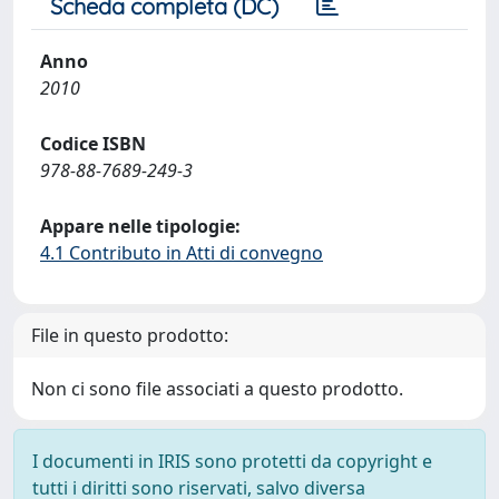
Scheda completa (DC)
Anno
2010
Codice ISBN
978-88-7689-249-3
Appare nelle tipologie:
4.1 Contributo in Atti di convegno
File in questo prodotto:
Non ci sono file associati a questo prodotto.
I documenti in IRIS sono protetti da copyright e
tutti i diritti sono riservati, salvo diversa