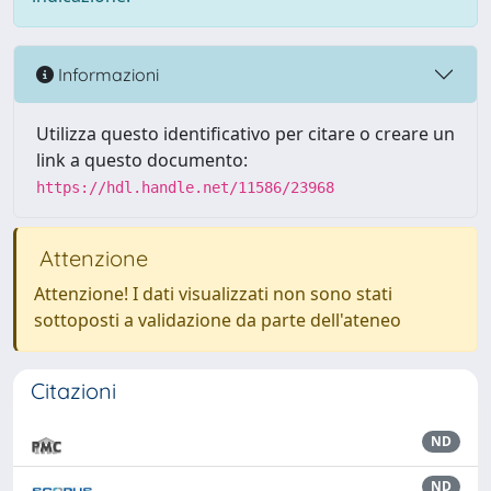
Informazioni
Utilizza questo identificativo per citare o creare un
link a questo documento:
https://hdl.handle.net/11586/23968
Attenzione
Attenzione! I dati visualizzati non sono stati
sottoposti a validazione da parte dell'ateneo
Citazioni
ND
ND