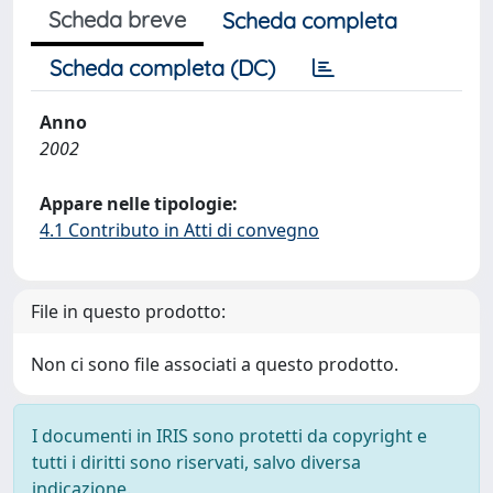
Scheda breve
Scheda completa
Scheda completa (DC)
Anno
2002
Appare nelle tipologie:
4.1 Contributo in Atti di convegno
File in questo prodotto:
Non ci sono file associati a questo prodotto.
I documenti in IRIS sono protetti da copyright e
tutti i diritti sono riservati, salvo diversa
indicazione.