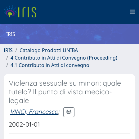
IRIS
IRIS
Catalogo Prodotti UNIBA
4 Contributo in Atti di Convegno (Proceeding)
4.1 Contributo in Atti di convegno
Violenza sessuale su minori: quale
tutela? Il punto di vista medico-
legale
VINCI, Francesco
;
2002-01-01