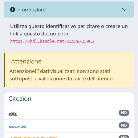
Informazioni
Utilizza questo identificativo per citare o creare un
link a questo documento:
https://hdl.handle.net/11586/23965
Attenzione
Attenzione! I dati visualizzati non sono stati
sottoposti a validazione da parte dell'ateneo
Citazioni
ND
ND
ND