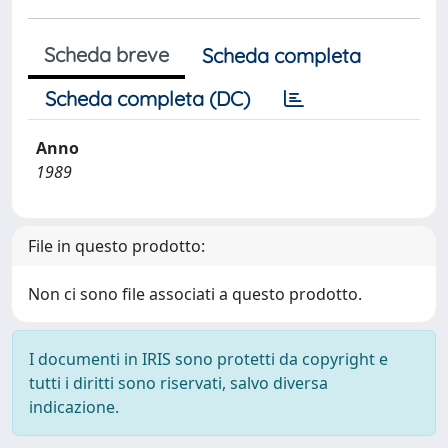
Scheda breve
Scheda completa
Scheda completa (DC)
Anno
1989
File in questo prodotto:
Non ci sono file associati a questo prodotto.
I documenti in IRIS sono protetti da copyright e
tutti i diritti sono riservati, salvo diversa
indicazione.