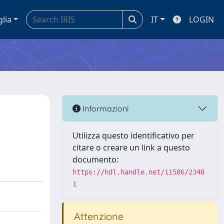
glia
IT
LOGIN
Informazioni
Utilizza questo identificativo per
citare o creare un link a questo
documento:
https://hdl.handle.net/11586/2348
1
Attenzione