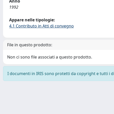
Anno
1992
Appare nelle tipologie:
4.1 Contributo in Atti di convegno
File in questo prodotto:
Non ci sono file associati a questo prodotto.
I documenti in IRIS sono protetti da copyright e tutti i di